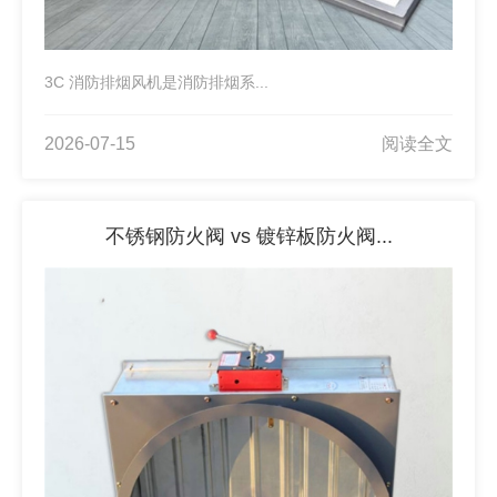
3C 消防排烟风机是消防排烟系...
2026-07-15
阅读全文
不锈钢防火阀 vs 镀锌板防火阀...