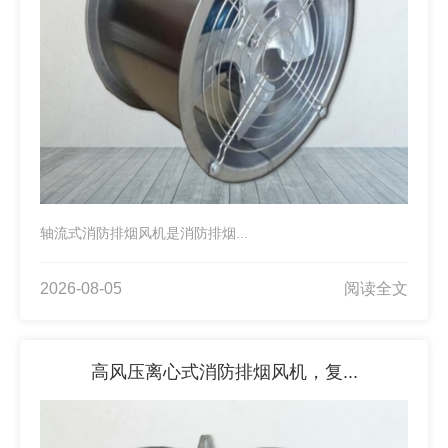
轴流式消防排烟风机是消防排烟...
2026-08-05
阅读全文
高风压离心式消防排烟风机，复...