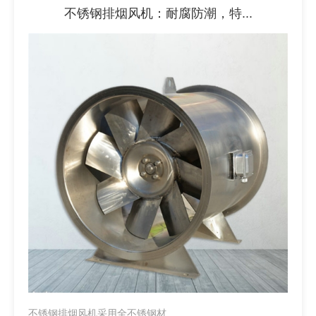
不锈钢排烟风机：耐腐防潮，特...
不锈钢排烟风机采用全不锈钢材...