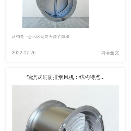
从构造上怎么区别防火调节阀和...
2022-07-26
阅读全文
轴流式消防排烟风机：结构特点...