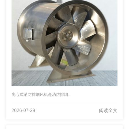
离心式消防排烟风机是消防排烟...
2026-07-29
阅读全文