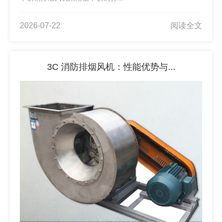
2026-07-22
阅读全文
3C 消防排烟风机：性能优势与...