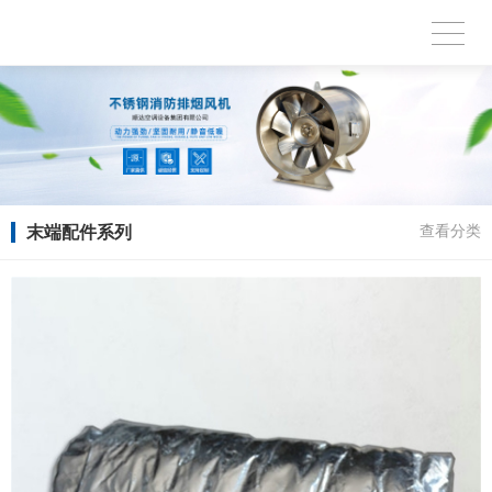
末端配件系列
查看分类