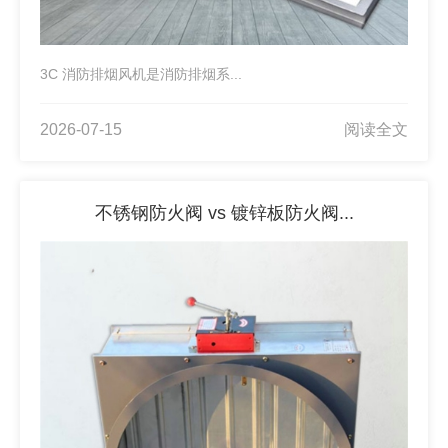
3C 消防排烟风机是消防排烟系...
2026-07-15
阅读全文
不锈钢防火阀 vs 镀锌板防火阀...