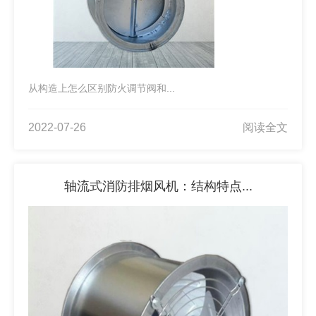
从构造上怎么区别防火调节阀和...
2022-07-26
阅读全文
轴流式消防排烟风机：结构特点...