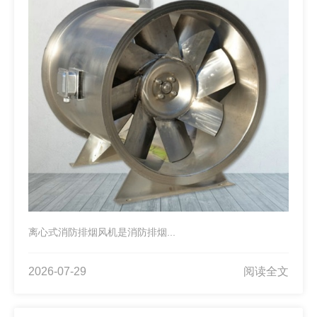
离心式消防排烟风机是消防排烟...
2026-07-29
阅读全文