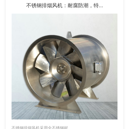
不锈钢排烟风机：耐腐防潮，特...
不锈钢排烟风机采用全不锈钢材...