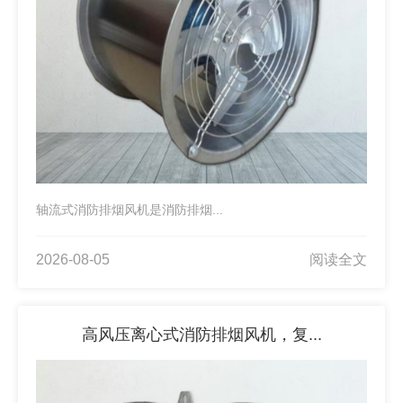
轴流式消防排烟风机是消防排烟...
2026-08-05
阅读全文
高风压离心式消防排烟风机，复...