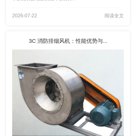
2026-07-22
阅读全文
3C 消防排烟风机：性能优势与...